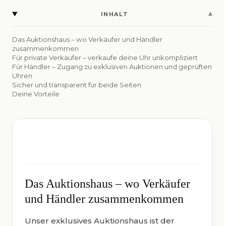
▾
INHALT
Das Auktionshaus – wo Verkäufer und Händler
zusammenkommen
Für private Verkäufer – verkaufe deine Uhr unkompliziert
Für Händler – Zugang zu exklusiven Auktionen und geprüften
Uhren
Sicher und transparent für beide Seiten
Deine Vorteile
Das Auktionshaus – wo Verkäufer
und Händler zusammenkommen
Unser exklusives Auktionshaus ist der