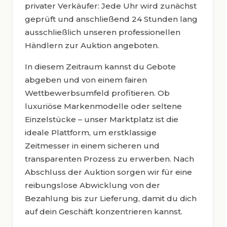
privater Verkäufer: Jede Uhr wird zunächst
geprüft und anschließend 24 Stunden lang
ausschließlich unseren professionellen
Händlern zur Auktion angeboten.
In diesem Zeitraum kannst du Gebote
abgeben und von einem fairen
Wettbewerbsumfeld profitieren. Ob
luxuriöse Markenmodelle oder seltene
Einzelstücke – unser Marktplatz ist die
ideale Plattform, um erstklassige
Zeitmesser in einem sicheren und
transparenten Prozess zu erwerben. Nach
Abschluss der Auktion sorgen wir für eine
reibungslose Abwicklung von der
Bezahlung bis zur Lieferung, damit du dich
auf dein Geschäft konzentrieren kannst.