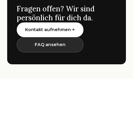
Fragen offen? Wir sind
persönlich für dich da.
Kontakt aufnehmen
FAQ ansehen